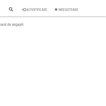
search
AUTENTIFICARE
INREGISTRARE
Cauta o firma
arul de angajati