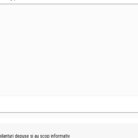
ilanturi depuse si au scop informativ.