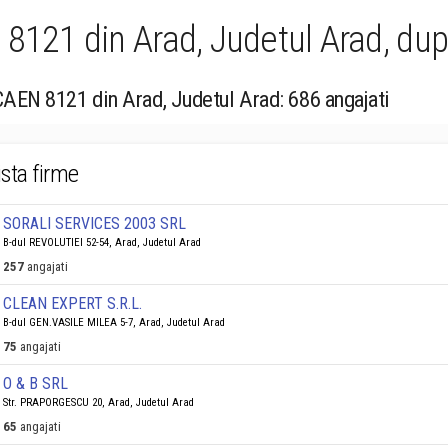
 8121 din Arad, Judetul Arad, du
 CAEN 8121 din Arad, Judetul Arad: 686 angajati
ista firme
SORALI SERVICES 2003 SRL
B-dul REVOLUTIEI 52-54, Arad, Judetul Arad
257
angajati
CLEAN EXPERT S.R.L.
B-dul GEN.VASILE MILEA 5-7, Arad, Judetul Arad
75
angajati
O & B SRL
Str. PRAPORGESCU 20, Arad, Judetul Arad
65
angajati