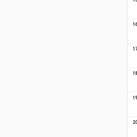
1
1
1
1
2