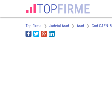
Top Firme
Judetul Arad
Arad
Cod CAEN: 