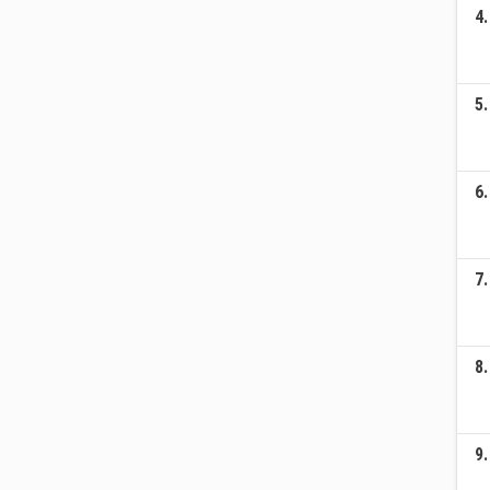
4
.
5
.
6
.
7
.
8
.
9
.