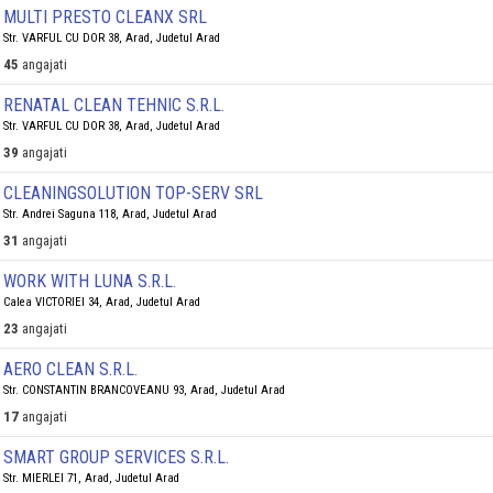
MULTI PRESTO CLEANX SRL
Str. VARFUL CU DOR 38, Arad, Judetul Arad
45
angajati
RENATAL CLEAN TEHNIC S.R.L.
Str. VARFUL CU DOR 38, Arad, Judetul Arad
39
angajati
CLEANINGSOLUTION TOP-SERV SRL
Str. Andrei Saguna 118, Arad, Judetul Arad
31
angajati
WORK WITH LUNA S.R.L.
Calea VICTORIEI 34, Arad, Judetul Arad
23
angajati
AERO CLEAN S.R.L.
Str. CONSTANTIN BRANCOVEANU 93, Arad, Judetul Arad
17
angajati
SMART GROUP SERVICES S.R.L.
Str. MIERLEI 71, Arad, Judetul Arad