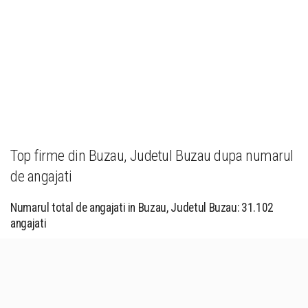
Top firme din Buzau, Judetul Buzau dupa numarul
de angajati
Numarul total de angajati in Buzau, Judetul Buzau: 31.102
angajati