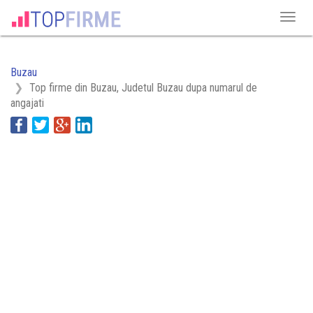
Buzau
Top firme din Buzau, Judetul Buzau dupa numarul de
angajati