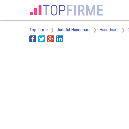
Top Firme
Judetul Hunedoara
Hunedoara