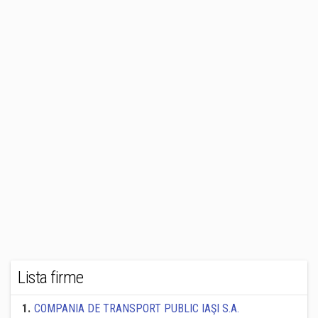
Lista firme
1
.
COMPANIA DE TRANSPORT PUBLIC IAŞI S.A.