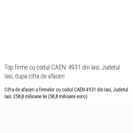
Top firme cu codul CAEN: 4931 din Iasi, Judetul
Iasi, dupa cifra de afaceri
Cifra de afaceri a firmelor cu codul CAEN 4931 din Iasi, Judetul
Iasi: 258,8 milioane lei (58,8 milioane euro)