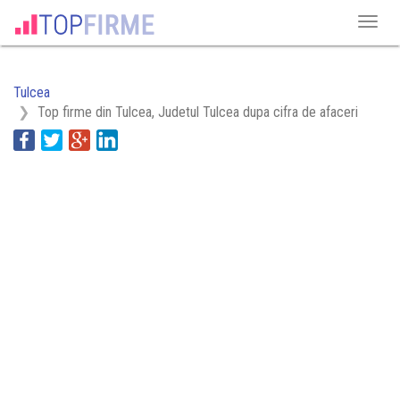
Tulcea
Top firme din Tulcea, Judetul Tulcea dupa cifra de afaceri