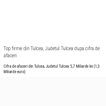
Top firme din Tulcea, Judetul Tulcea dupa cifra de
afaceri
Cifra de afaceri din Tulcea, Judetul Tulcea: 5,7 Miliarde lei (1,3
Miliarde euro)