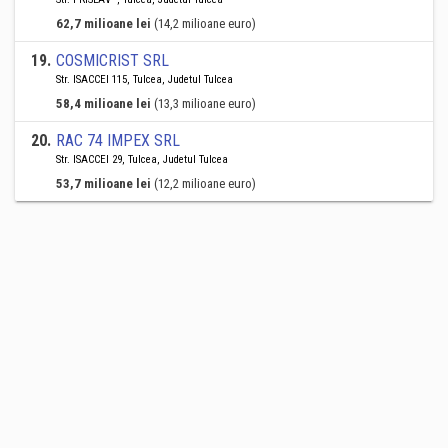
62,7 milioane lei
(14,2 milioane euro)
19
.
COSMICRIST SRL
Str. ISACCEI 115, Tulcea, Judetul Tulcea
58,4 milioane lei
(13,3 milioane euro)
20
.
RAC 74 IMPEX SRL
Str. ISACCEI 29, Tulcea, Judetul Tulcea
53,7 milioane lei
(12,2 milioane euro)