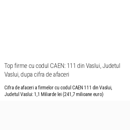
Top firme cu codul CAEN: 111 din Vaslui, Judetul
Vaslui, dupa cifra de afaceri
Cifra de afaceri a firmelor cu codul CAEN 111 din Vaslui,
Judetul Vaslui: 1,1 Miliarde lei (241,7 milioane euro)