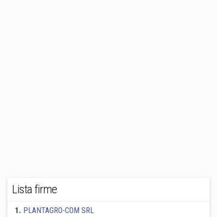
Lista firme
1
.
PLANTAGRO-COM SRL