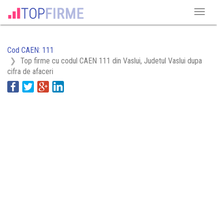
Cod CAEN: 111
Top firme cu codul CAEN 111 din Vaslui, Judetul Vaslui dupa
cifra de afaceri