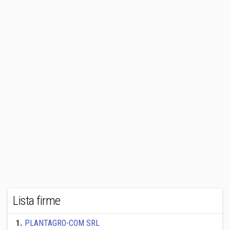
Lista firme
1
.
PLANTAGRO-COM SRL