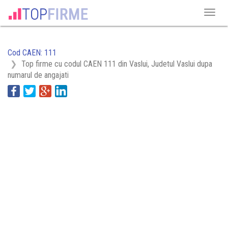
Cod CAEN: 111
Top firme cu codul CAEN 111 din Vaslui, Judetul Vaslui dupa
numarul de angajati