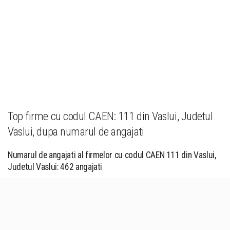
Top firme cu codul CAEN: 111 din Vaslui, Judetul
Vaslui, dupa numarul de angajati
Numarul de angajati al firmelor cu codul CAEN 111 din Vaslui,
Judetul Vaslui: 462 angajati