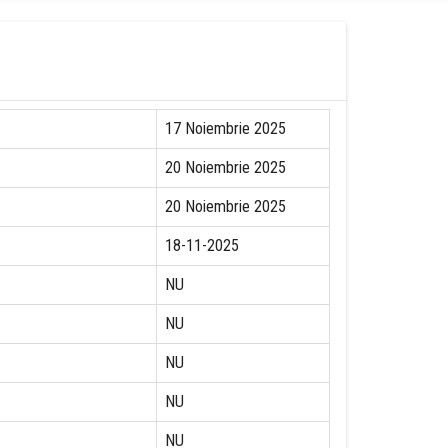
17 Noiembrie 2025
20 Noiembrie 2025
20 Noiembrie 2025
18-11-2025
NU
NU
NU
NU
NU