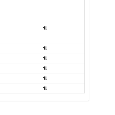
NU
NU
NU
NU
NU
NU