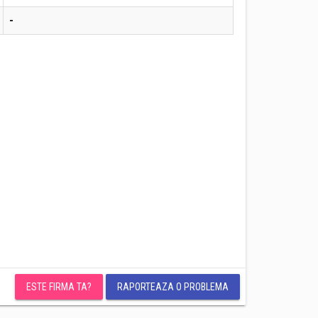
-
ESTE FIRMA TA?
RAPORTEAZA O PROBLEMA