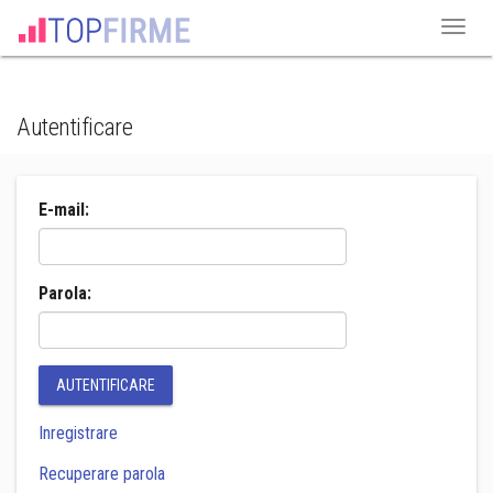
Autentificare
E-mail:
Parola:
AUTENTIFICARE
Inregistrare
Recuperare parola