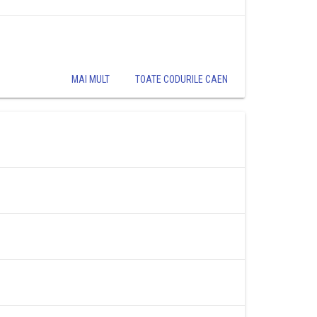
MAI MULT
TOATE CODURILE CAEN