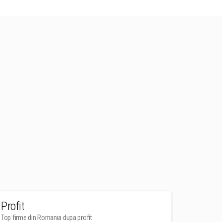
Profit
Top firme din Romania dupa profit