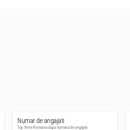
Numar de angajati
Top firme Romania dupa numarul de angajati