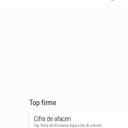
Top firme
Cifra de afaceri
Top firme din Romania dupa cifra de afaceri