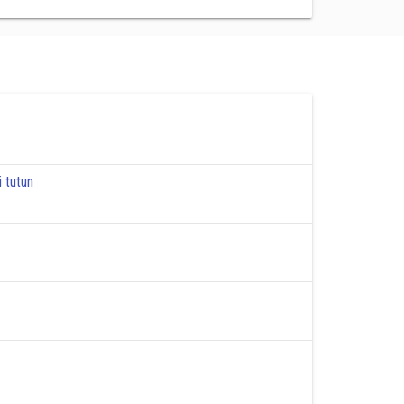
 tutun