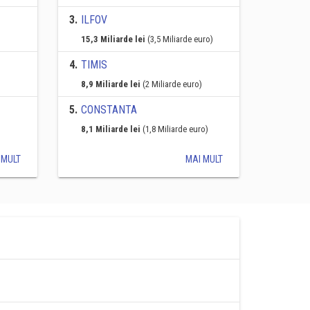
3
.
ILFOV
15,3 Miliarde lei
(3,5 Miliarde euro)
4
.
TIMIS
8,9 Miliarde lei
(2 Miliarde euro)
5
.
CONSTANTA
8,1 Miliarde lei
(1,8 Miliarde euro)
 MULT
MAI MULT