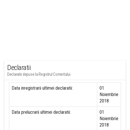
Declaratii
Declaratii depuse la Registrul Comertului
Data inregistrarii ultimei declaratii:
01
Noiembrie
2018
Data prelucrarii ultimei declaratii:
01
Noiembrie
2018