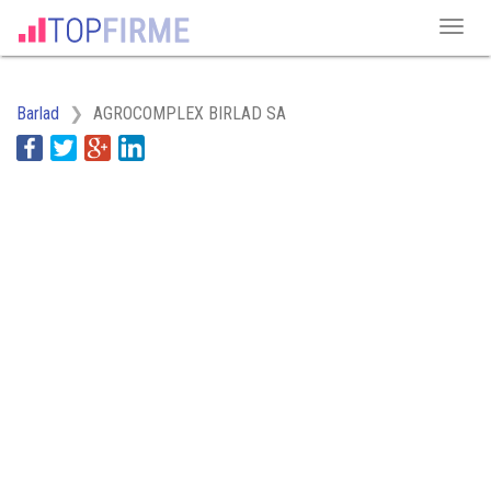
Barlad
AGROCOMPLEX BIRLAD SA