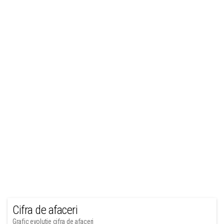
Cifra de afaceri
Grafic evolutie cifra de afaceri