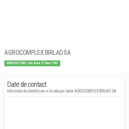
AGROCOMPLEX BIRLAD SA
INREGISTRAT din data 27 Mai 1991
Date de contact
Informatii de identificare si locatia pe harta AGROCOMPLEX BIRLAD SA