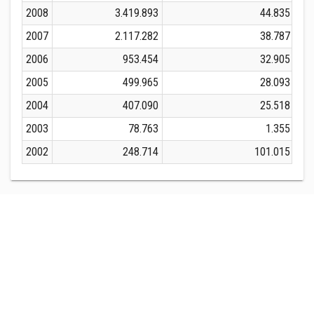
2008
3.419.893
44.835
2007
2.117.282
38.787
2006
953.454
32.905
2005
499.965
28.093
2004
407.090
25.518
2003
78.763
1.355
2002
248.714
101.015