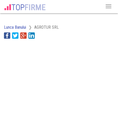
Lunca Banului
AGROTUR SRL