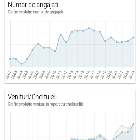
Numar de angajati
Grafic evolutie numar de angajati
Venituri/Cheltuieli
Grafic evolutie venituri in raport cu cheltuielile