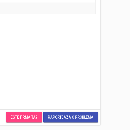
ESTE FIRMA TA?
RAPORTEAZA O PROBLEMA