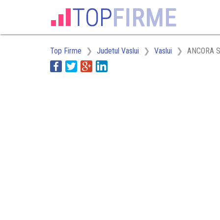
Top Firme
Judetul Vaslui
Vaslui
ANCORA S.