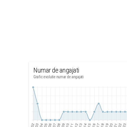
Numar de angajati
Grafic evolutie numar de angajati