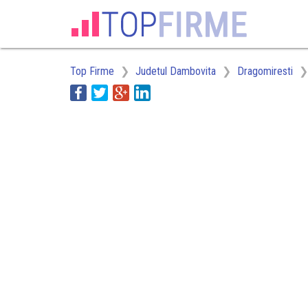
Top Firme
Judetul Dambovita
Dragomiresti