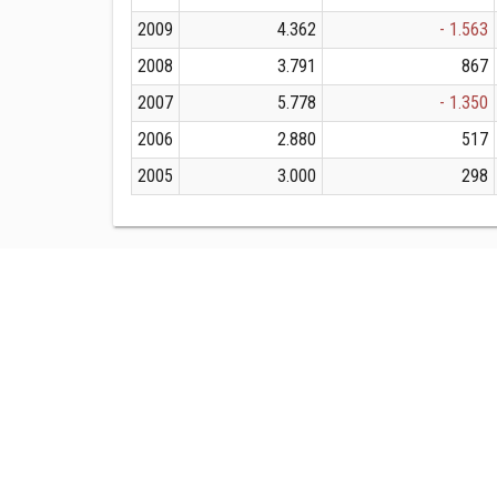
2009
4.362
- 1.563
2008
3.791
867
2007
5.778
- 1.350
2006
2.880
517
2005
3.000
298