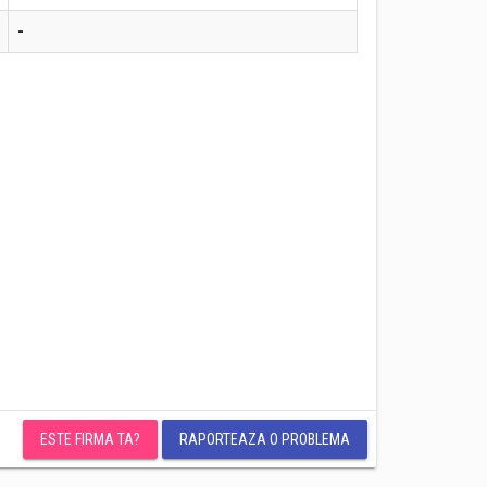
-
ESTE FIRMA TA?
RAPORTEAZA O PROBLEMA