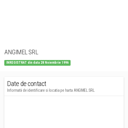
ANGIMEL SRL
INREGISTRAT din data 28 Noiembrie 1996
Date de contact
Informatii de identificare si locatia pe harta ANGIMEL SRL