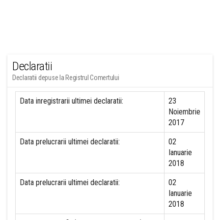
Declaratii
Declaratii depuse la Registrul Comertului
Data inregistrarii ultimei declaratii:
23
Noiembrie
2017
Data prelucrarii ultimei declaratii:
02
Ianuarie
2018
Data prelucrarii ultimei declaratii:
02
Ianuarie
2018