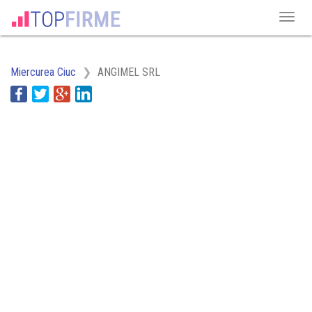
Miercurea Ciuc
ANGIMEL SRL