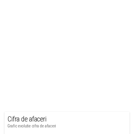
Cifra de afaceri
Grafic evolutie cifra de afaceri