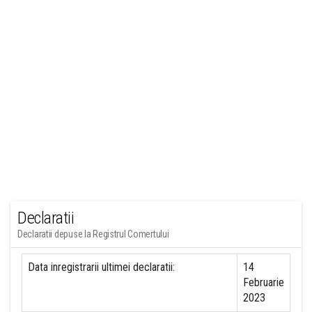
Declaratii
Declaratii depuse la Registrul Comertului
Data inregistrarii ultimei declaratii:
14
Februarie
2023