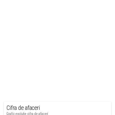
Cifra de afaceri
Grafic evolutie cifra de afaceri