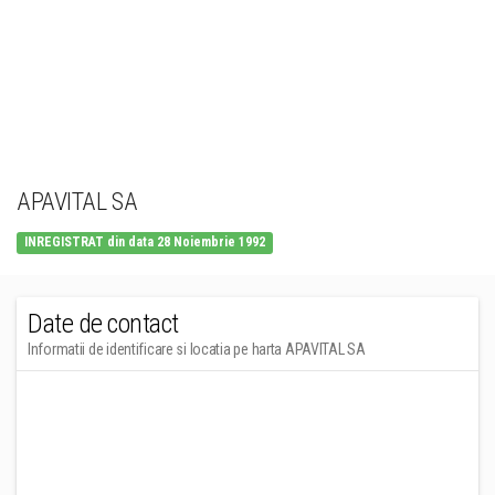
APAVITAL SA
INREGISTRAT din data 28 Noiembrie 1992
Date de contact
Informatii de identificare si locatia pe harta APAVITAL SA