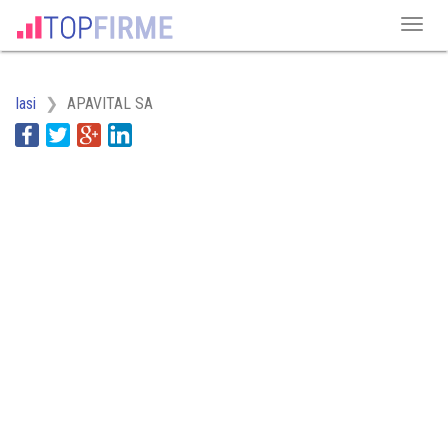
Iasi
APAVITAL SA