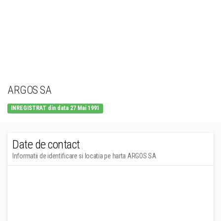
ARGOS SA
INREGISTRAT din data 27 Mai 1991
Date de contact
Informatii de identificare si locatia pe harta ARGOS SA