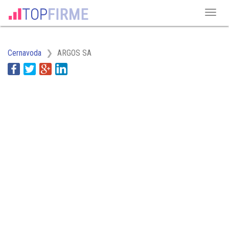
Cernavoda
ARGOS SA