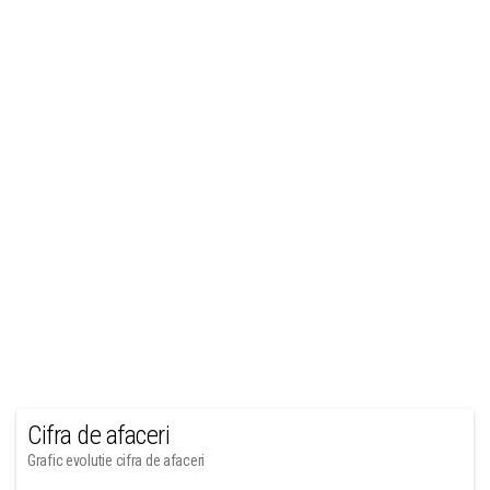
Cifra de afaceri
Grafic evolutie cifra de afaceri