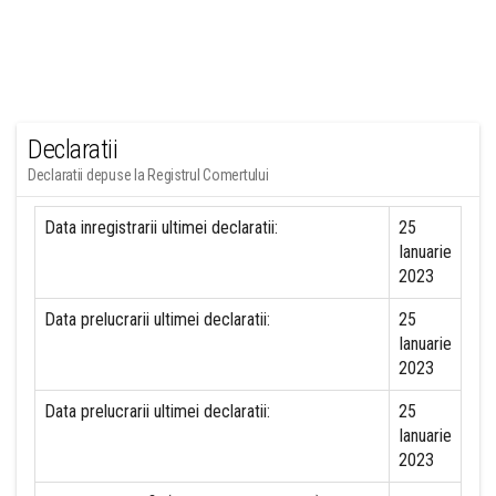
Declaratii
Declaratii depuse la Registrul Comertului
Data inregistrarii ultimei declaratii:
25
Ianuarie
2023
Data prelucrarii ultimei declaratii:
25
Ianuarie
2023
Data prelucrarii ultimei declaratii:
25
Ianuarie
2023