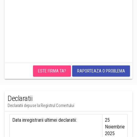
ESTE FIRMA TA?
RAPORTEAZA O PROBLEMA
Declaratii
Declaratii depuse la Registrul Comertului
Data inregistrarii ultimei declaratii:
25
Noiembrie
2025