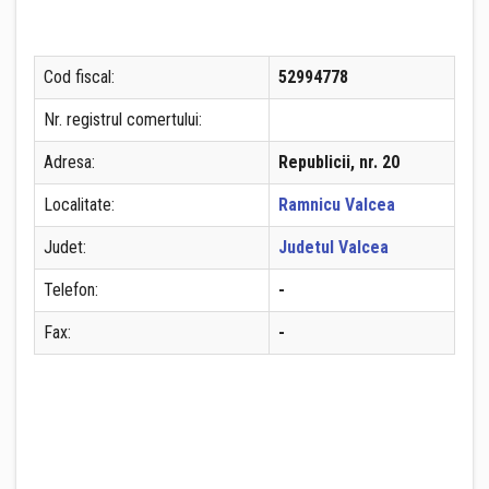
Cod fiscal:
52994778
Nr. registrul comertului:
Adresa:
Republicii, nr. 20
Localitate:
Ramnicu Valcea
Judet:
Judetul Valcea
Telefon:
-
Fax:
-