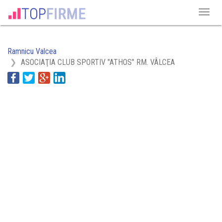
Ramnicu Valcea
ASOCIAŢIA CLUB SPORTIV "ATHOS" RM. VÂLCEA