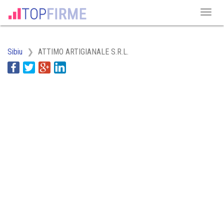
Sibiu
ATTIMO ARTIGIANALE S.R.L.