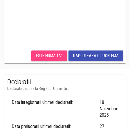
ESTE FIRMA TA?
RAPORTEAZA O PROBLEMA
Declaratii
Declaratii depuse la Registrul Comertului
Data inregistrarii ultimei declaratii:
18
Noiembrie
2025
Data prelucrarii ultimei declaratii:
27