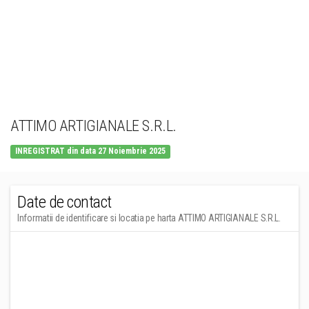
ATTIMO ARTIGIANALE S.R.L.
INREGISTRAT din data 27 Noiembrie 2025
Date de contact
Informatii de identificare si locatia pe harta ATTIMO ARTIGIANALE S.R.L.