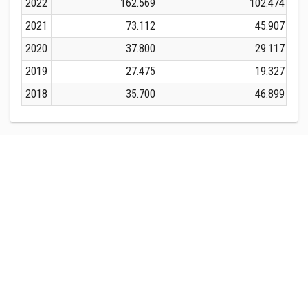
2022
162.569
102.474
2021
73.112
45.907
2020
37.800
29.117
2019
27.475
19.327
2018
35.700
46.899