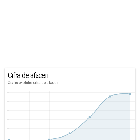
Cifra de afaceri
Grafic evolutie cifra de afaceri