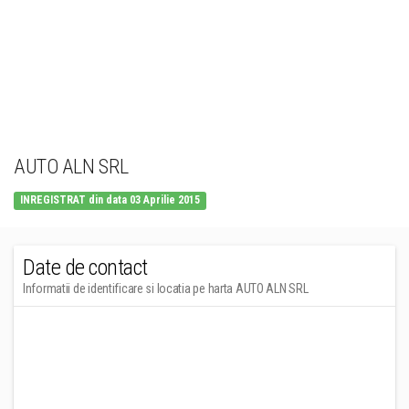
AUTO ALN SRL
INREGISTRAT din data 03 Aprilie 2015
Date de contact
Informatii de identificare si locatia pe harta AUTO ALN SRL