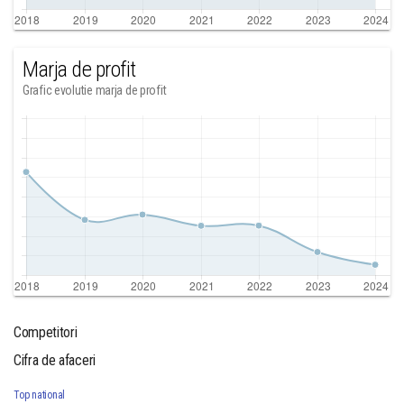
Marja de profit
Grafic evolutie marja de profit
Competitori
Cifra de afaceri
Top national