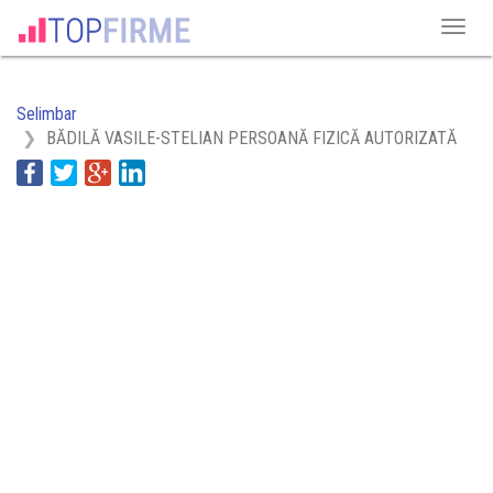
Selimbar
BĂDILĂ VASILE-STELIAN PERSOANĂ FIZICĂ AUTORIZATĂ