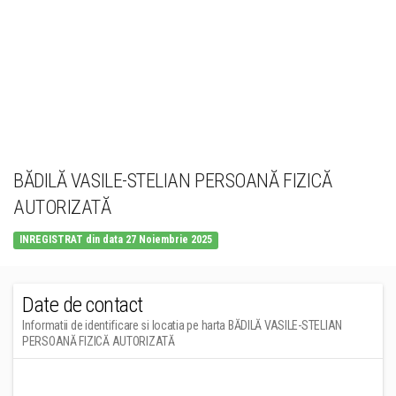
BĂDILĂ VASILE-STELIAN PERSOANĂ FIZICĂ
AUTORIZATĂ
INREGISTRAT din data 27 Noiembrie 2025
Date de contact
Informatii de identificare si locatia pe harta BĂDILĂ VASILE-STELIAN
PERSOANĂ FIZICĂ AUTORIZATĂ