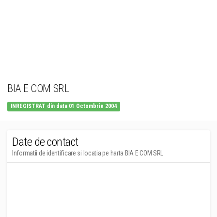
BIA E COM SRL
INREGISTRAT din data 01 Octombrie 2004
Date de contact
Informatii de identificare si locatia pe harta BIA E COM SRL