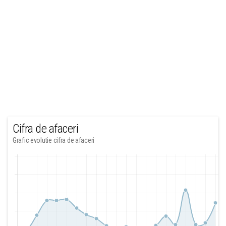
Cifra de afaceri
Grafic evolutie cifra de afaceri