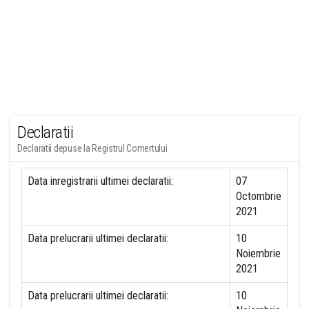
Declaratii
Declaratii depuse la Registrul Comertului
Data inregistrarii ultimei declaratii:
07
Octombrie
2021
Data prelucrarii ultimei declaratii:
10
Noiembrie
2021
Data prelucrarii ultimei declaratii:
10