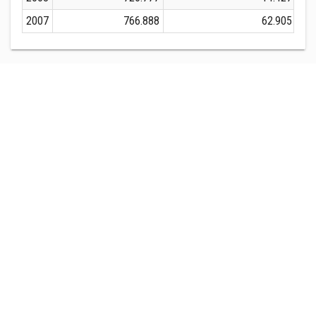
2007
766.888
62.905