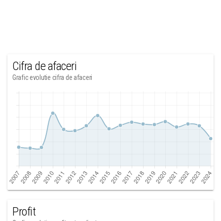
Cifra de afaceri
Grafic evolutie cifra de afaceri
Profit