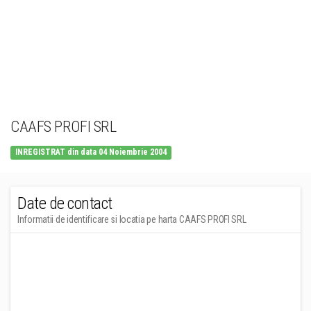
CAAFS PROFI SRL
INREGISTRAT din data 04 Noiembrie 2004
Date de contact
Informatii de identificare si locatia pe harta CAAFS PROFI SRL