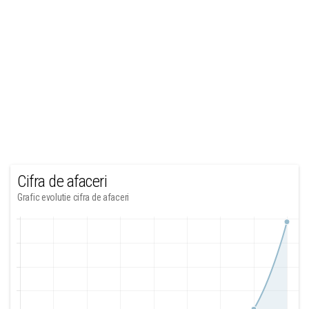
Cifra de afaceri
Grafic evolutie cifra de afaceri