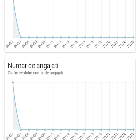
Numar de angajati
Grafic evolutie numar de angajati