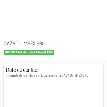
CAZACU IMPEX SRL
INREGISTRAT din data 04 August 1999
Date de contact
Informatii de identificare si locatia pe harta CAZACU IMPEX SRL