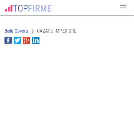
Baile Govora
CAZACU IMPEX SRL