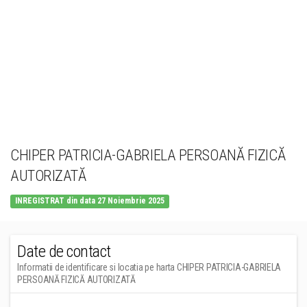
CHIPER PATRICIA-GABRIELA PERSOANĂ FIZICĂ
AUTORIZATĂ
INREGISTRAT din data 27 Noiembrie 2025
Date de contact
Informatii de identificare si locatia pe harta CHIPER PATRICIA-GABRIELA
PERSOANĂ FIZICĂ AUTORIZATĂ