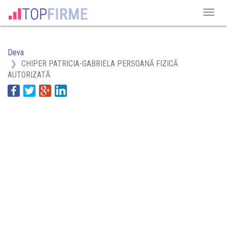
Deva
CHIPER PATRICIA-GABRIELA PERSOANĂ FIZICĂ
AUTORIZATĂ