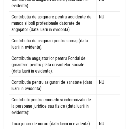
evidenta)
Contributia de asigurare pentru accidente de
NU
munca si boli profesionale datorate de
angajator (data luarii in evidenta):
Contributia de asigurari pentru somaj (data
luarii in evidenta):
Contributia angajatorilor pentru Fondul de
garantare pentru plata creantelor sociale
(data luarii in evidenta):
Contributia pentru asigurari de sanatate (data
NU
luarii in evidenta):
Contributii pentru concedii si indemnizatii de
la persoane juridice sau fizice (data luarii in
evidenta):
Taxa jocuri de noroc (data luarii in evidenta):
NU