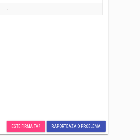
-
ESTE FIRMA TA?
RAPORTEAZA O PROBLEMA