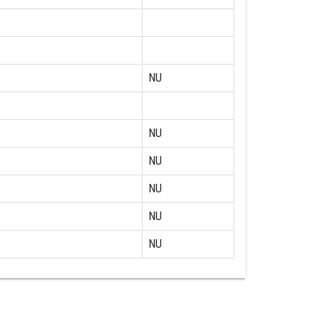
NU
NU
NU
NU
NU
NU