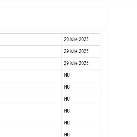
28 Iulie 2025
29 Iulie 2025
29 Iulie 2025
NU
NU
NU
NU
NU
NU