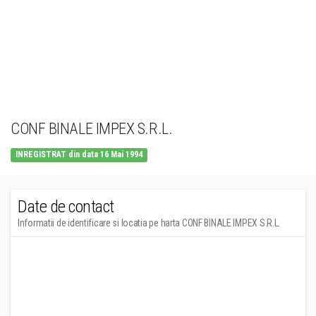
CONF BINALE IMPEX S.R.L.
INREGISTRAT din data 16 Mai 1994
Date de contact
Informatii de identificare si locatia pe harta CONF BINALE IMPEX S.R.L.