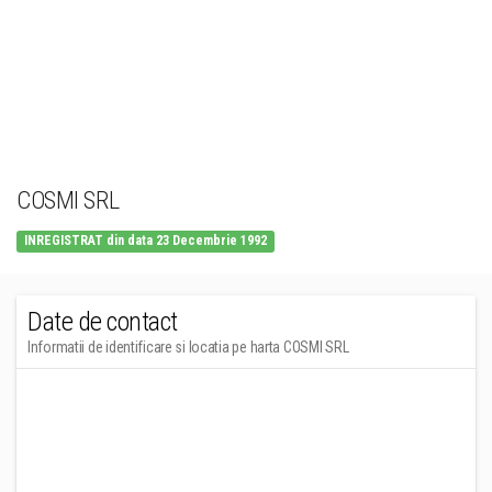
COSMI SRL
INREGISTRAT din data 23 Decembrie 1992
Date de contact
Informatii de identificare si locatia pe harta COSMI SRL