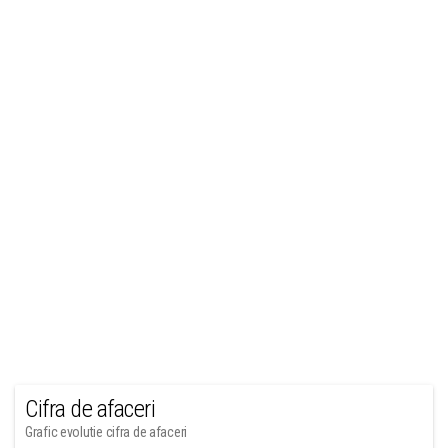
Cifra de afaceri
Grafic evolutie cifra de afaceri