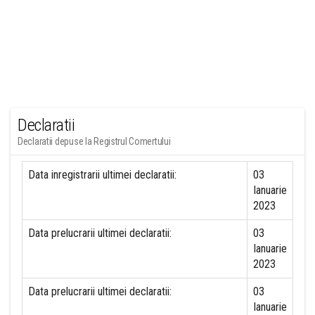
Declaratii
Declaratii depuse la Registrul Comertului
Data inregistrarii ultimei declaratii:
03
Ianuarie
2023
Data prelucrarii ultimei declaratii:
03
Ianuarie
2023
Data prelucrarii ultimei declaratii:
03
Ianuarie