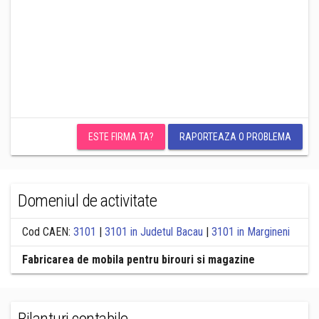
ESTE FIRMA TA?
RAPORTEAZA O PROBLEMA
Domeniul de activitate
Cod CAEN:
3101
|
3101 in Judetul Bacau
|
3101 in Margineni
Fabricarea de mobila pentru birouri si magazine