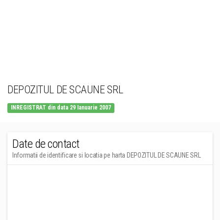
DEPOZITUL DE SCAUNE SRL
INREGISTRAT din data 29 Ianuarie 2007
Date de contact
Informatii de identificare si locatia pe harta DEPOZITUL DE SCAUNE SRL