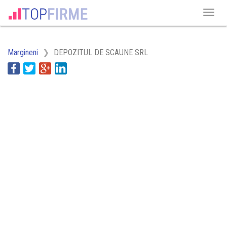
Margineni
DEPOZITUL DE SCAUNE SRL