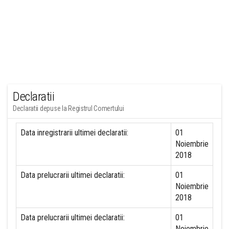
Declaratii
Declaratii depuse la Registrul Comertului
Data inregistrarii ultimei declaratii:
01
Noiembrie
2018
Data prelucrarii ultimei declaratii:
01
Noiembrie
2018
Data prelucrarii ultimei declaratii:
01
Noiembrie