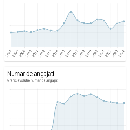
Numar de angajati
Grafic evolutie numar de angajati