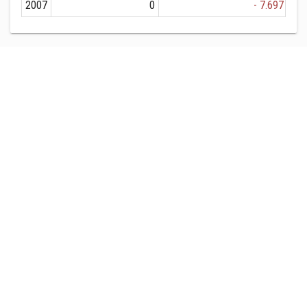
2007
0
- 7.697