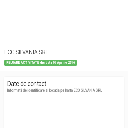
ECO SILVANIA SRL
RELUARE ACTIVITATE din data 07 Aprilie 2016
Date de contact
Informatii de identificare si locatia pe harta ECO SILVANIA SRL