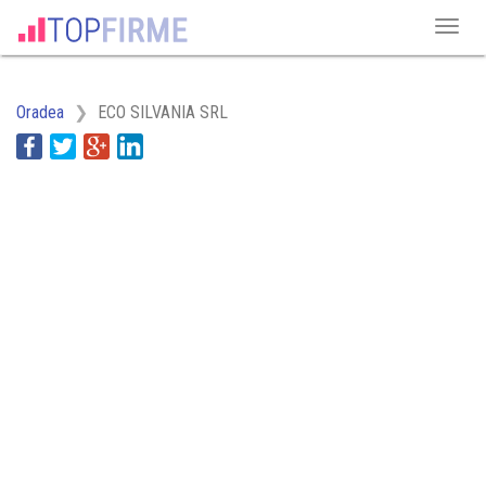
Oradea
ECO SILVANIA SRL