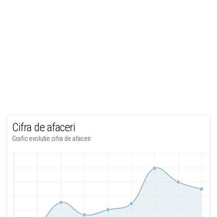
Cifra de afaceri
Grafic evolutie cifra de afaceri