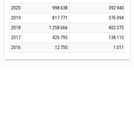
2020
998.638
392.940
2019
817.771
376.994
2018
1.258.666
402.375
2017
420.795
138.110
2016
12.750
1.011