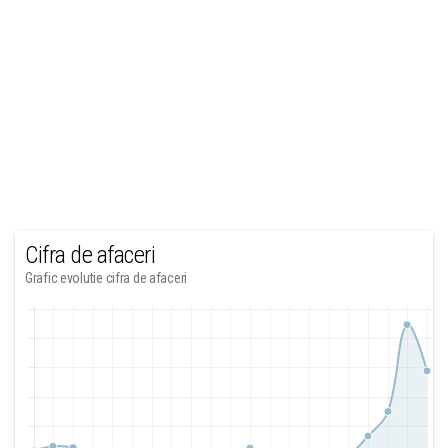
Cifra de afaceri
Grafic evolutie cifra de afaceri