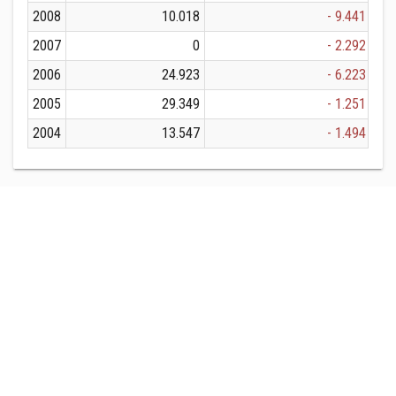
2008
10.018
- 9.441
2007
0
- 2.292
2006
24.923
- 6.223
2005
29.349
- 1.251
2004
13.547
- 1.494