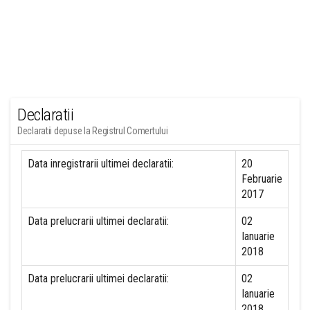
Declaratii
Declaratii depuse la Registrul Comertului
Data inregistrarii ultimei declaratii:
20
Februarie
2017
Data prelucrarii ultimei declaratii:
02
Ianuarie
2018
Data prelucrarii ultimei declaratii:
02
Ianuarie
2018