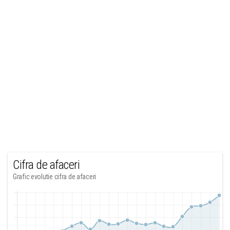
Cifra de afaceri
Grafic evolutie cifra de afaceri