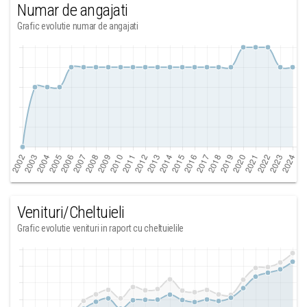
Numar de angajati
Grafic evolutie numar de angajati
Venituri/Cheltuieli
Grafic evolutie venituri in raport cu cheltuielile