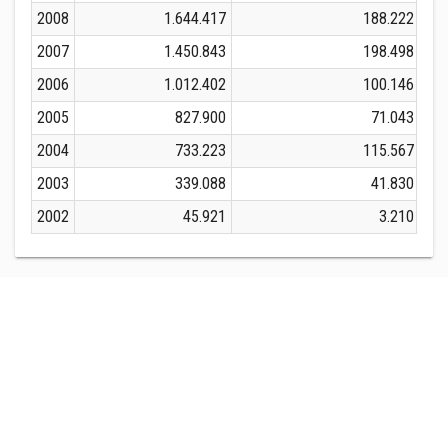
2008
1.644.417
188.222
2007
1.450.843
198.498
2006
1.012.402
100.146
2005
827.900
71.043
2004
733.223
115.567
2003
339.088
41.830
2002
45.921
3.210