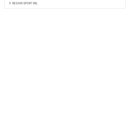
9. REGHIN SPORT SRL