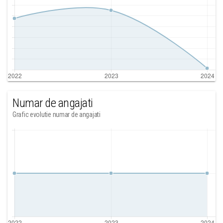
Numar de angajati
Grafic evolutie numar de angajati