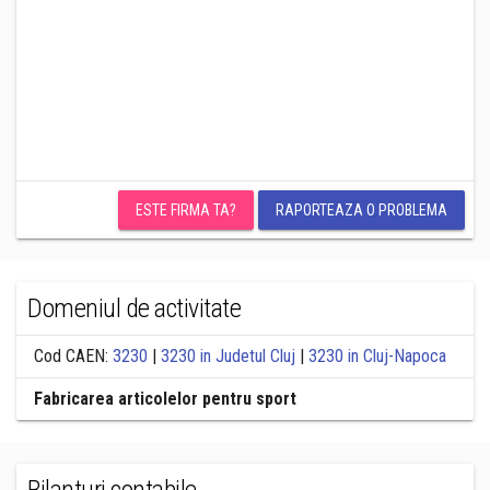
ESTE FIRMA TA?
RAPORTEAZA O PROBLEMA
Domeniul de activitate
Cod CAEN:
3230
|
3230 in Judetul Cluj
|
3230 in Cluj-Napoca
Fabricarea articolelor pentru sport