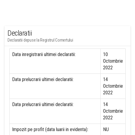
Declaratii
Declaratii depuse la Registrul Comertului
Data inregistrarii ultimei declaratii:
10
Octombrie
2022
Data prelucrarii ultimei declaratii:
14
Octombrie
2022
Data prelucrarii ultimei declaratii:
14
Octombrie
2022
Impozit pe profit (data luarii in evidenta):
NU