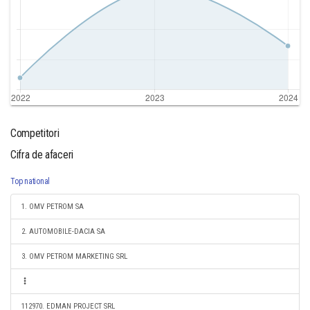
Competitori
Cifra de afaceri
Top national
1. OMV PETROM SA
2. AUTOMOBILE-DACIA SA
3. OMV PETROM MARKETING SRL
112970. EDMAN PROJECT SRL