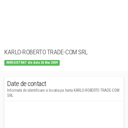
KARLO-ROBERTO TRADE-COM SRL
INREGISTRAT din data 26 Mai 2009
Date de contact
Informatii de identificare si locatia pe harta KARLO-ROBERTO TRADE-COM
SRL