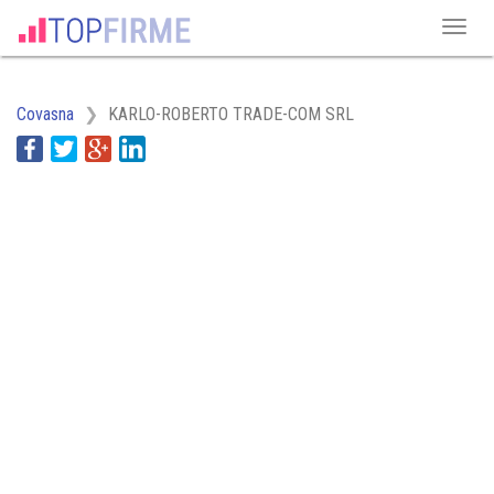
Covasna
KARLO-ROBERTO TRADE-COM SRL