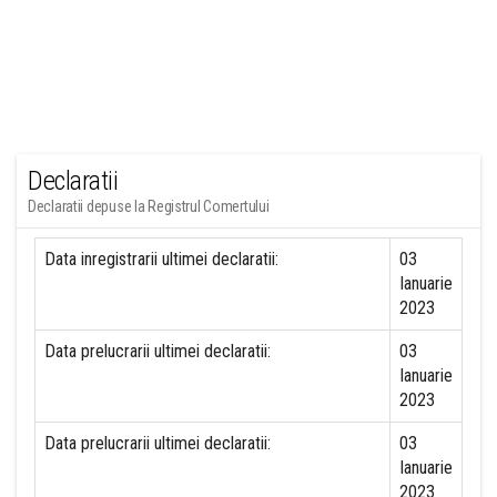
Declaratii
Declaratii depuse la Registrul Comertului
Data inregistrarii ultimei declaratii:
03
Ianuarie
2023
Data prelucrarii ultimei declaratii:
03
Ianuarie
2023
Data prelucrarii ultimei declaratii:
03
Ianuarie
2023