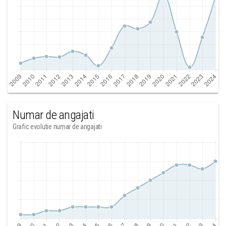
Numar de angajati
Grafic evolutie numar de angajati