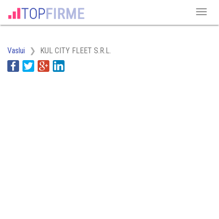
Vaslui
KUL CITY FLEET S.R.L.