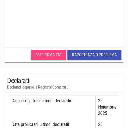
ESTE FIRMA TA?
RAPORTEAZA O PROBLEMA
Declaratii
Declaratii depuse la Registrul Comertului
Data inregistrarii ultimei declaratii:
25
Noiembrie
2025
Data prelucrarii ultimei declaratii:
25