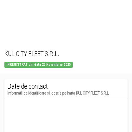
KUL CITY FLEET S.R.L.
INREGISTRAT din data 25 Noiembrie 2025
Date de contact
Informatii de identificare si locatia pe harta KUL CITY FLEET S.R.L.