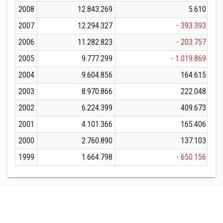
2008
12.843.269
5.610
2007
12.294.327
- 393.393
2006
11.282.823
- 203.757
2005
9.777.299
- 1.019.869
2004
9.604.856
164.615
2003
8.970.866
222.048
2002
6.224.399
409.673
2001
4.101.366
165.406
2000
2.760.890
137.103
1999
1.664.798
- 650.156