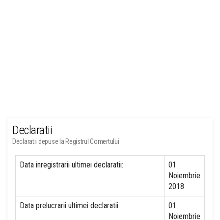
Declaratii
Declaratii depuse la Registrul Comertului
Data inregistrarii ultimei declaratii:
01
Noiembrie
2018
Data prelucrarii ultimei declaratii:
01
Noiembrie