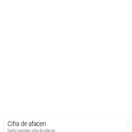
Cifra de afaceri
Grafic evolutie cifra de afaceri