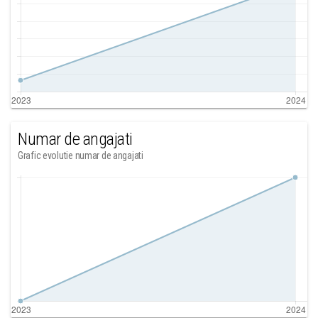
Numar de angajati
Grafic evolutie numar de angajati