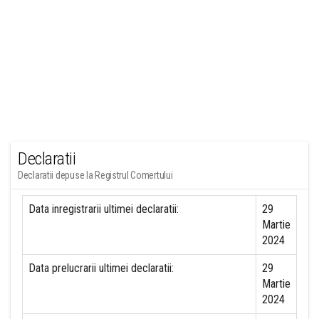
Declaratii
Declaratii depuse la Registrul Comertului
Data inregistrarii ultimei declaratii:
29
Martie
2024
Data prelucrarii ultimei declaratii:
29
Martie
2024