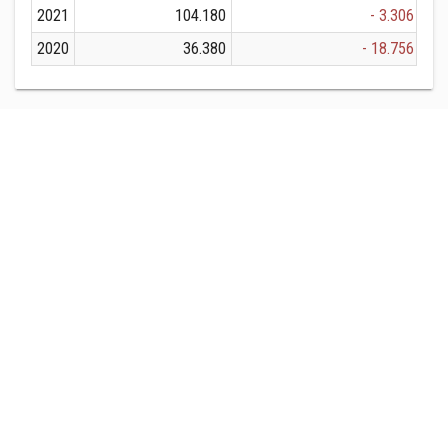
2021
104.180
- 3.306
2020
36.380
- 18.756