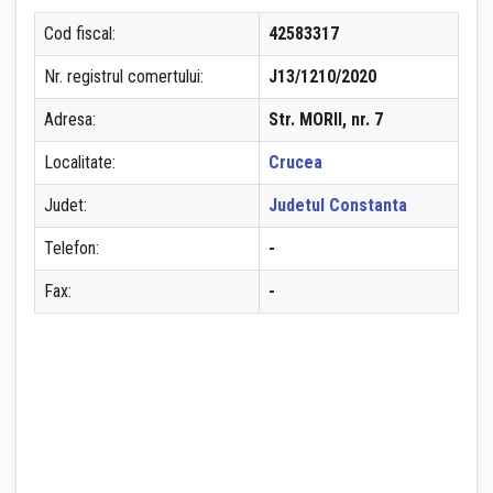
Cod fiscal:
42583317
Nr. registrul comertului:
J13/1210/2020
Adresa:
Str. MORII, nr. 7
Localitate:
Crucea
Judet:
Judetul Constanta
Telefon:
-
Fax:
-