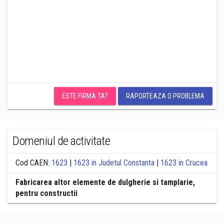
ESTE FIRMA TA?
RAPORTEAZA O PROBLEMA
Domeniul de activitate
Cod CAEN:
1623
|
1623 in Judetul Constanta
|
1623 in Crucea
Fabricarea altor elemente de dulgherie si tamplarie,
pentru constructii