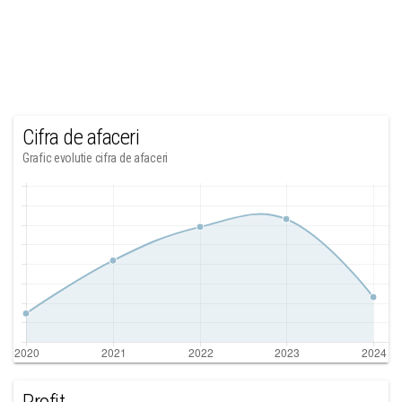
Cifra de afaceri
Grafic evolutie cifra de afaceri