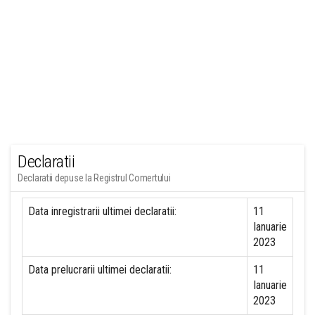
Declaratii
Declaratii depuse la Registrul Comertului
Data inregistrarii ultimei declaratii:
11
Ianuarie
2023
Data prelucrarii ultimei declaratii:
11
Ianuarie
2023