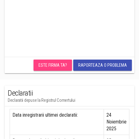
ESTE FIRMA TA?
RAPORTEAZA O PROBLEMA
Declaratii
Declaratii depuse la Registrul Comertului
Data inregistrarii ultimei declaratii:
24
Noiembrie
2025