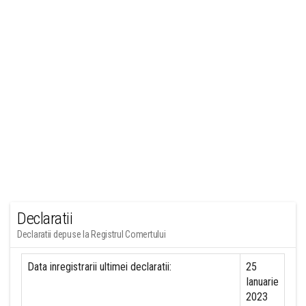
Declaratii
Declaratii depuse la Registrul Comertului
Data inregistrarii ultimei declaratii:
25
Ianuarie
2023