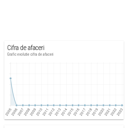
Cifra de afaceri
Grafic evolutie cifra de afaceri