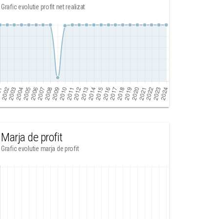
Grafic evolutie profit net realizat
Marja de profit
Grafic evolutie marja de profit