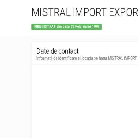
MISTRAL IMPORT EXPOR
INREGISTRAT din data 01 Februarie 1993
Date de contact
Informatii de identificare si locatia pe harta MISTRAL IMPOR