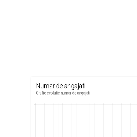
Numar de angajati
Grafic evolutie numar de angajati