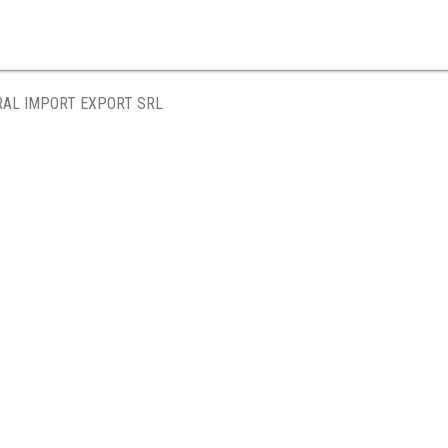
RAL IMPORT EXPORT SRL