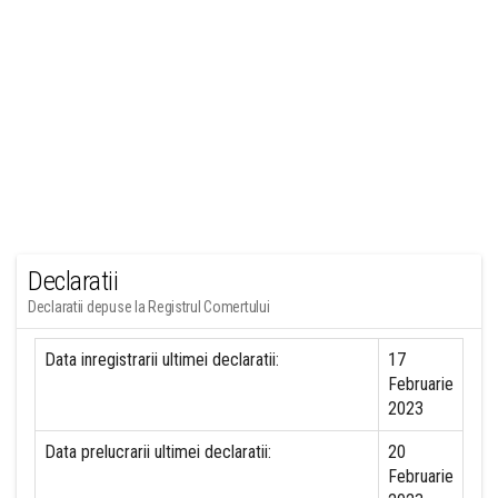
Declaratii
Declaratii depuse la Registrul Comertului
Data inregistrarii ultimei declaratii:
17
Februarie
2023
Data prelucrarii ultimei declaratii:
20
Februarie