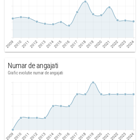
Numar de angajati
Grafic evolutie numar de angajati