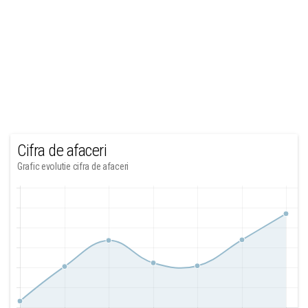
Cifra de afaceri
Grafic evolutie cifra de afaceri