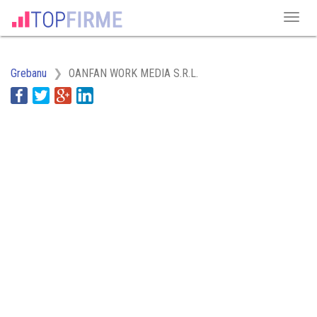
Grebanu
OANFAN WORK MEDIA S.R.L.