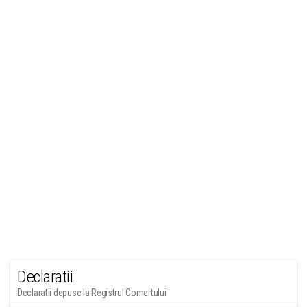
Declaratii
Declaratii depuse la Registrul Comertului