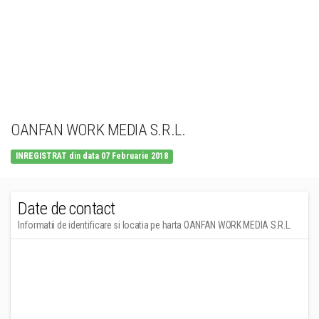
OANFAN WORK MEDIA S.R.L.
INREGISTRAT din data 07 Februarie 2018
Date de contact
Informatii de identificare si locatia pe harta OANFAN WORK MEDIA S.R.L.