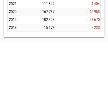
2021
111.344
- 4.404
2020
167.787
- 42.953
2019
102.393
- 23.670
2018
15.678
- 223