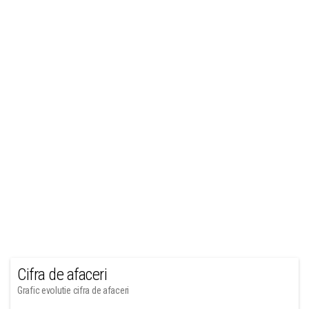
Cifra de afaceri
Grafic evolutie cifra de afaceri