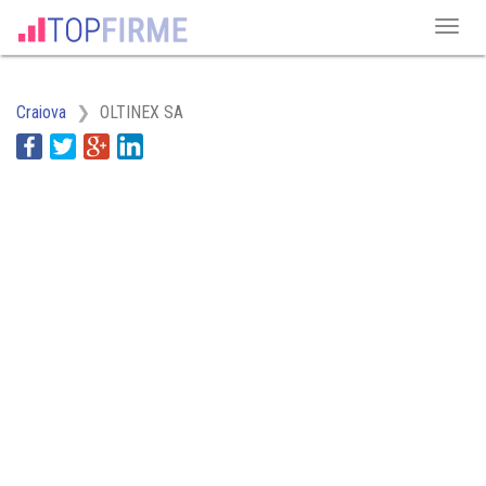
Craiova
OLTINEX SA