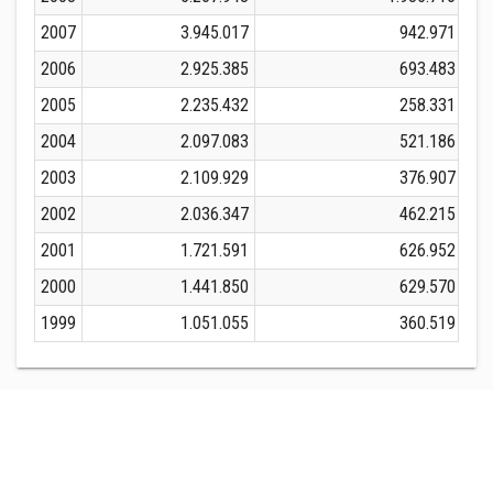
2007
3.945.017
942.971
2006
2.925.385
693.483
2005
2.235.432
258.331
2004
2.097.083
521.186
2003
2.109.929
376.907
2002
2.036.347
462.215
2001
1.721.591
626.952
2000
1.441.850
629.570
1999
1.051.055
360.519