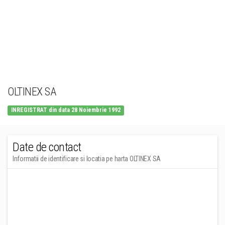
OLTINEX SA
INREGISTRAT din data 28 Noiembrie 1992
Date de contact
Informatii de identificare si locatia pe harta OLTINEX SA