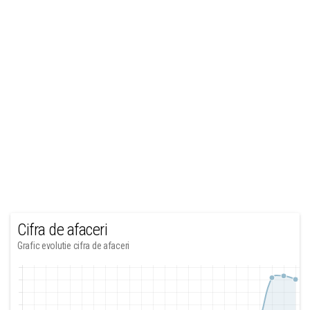
Cifra de afaceri
Grafic evolutie cifra de afaceri