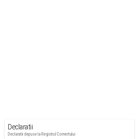
Declaratii
Declaratii depuse la Registrul Comertului