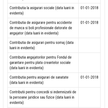
Contributia la asigurari sociale (data luarii in
01-01-2018
evidenta)
Contributia de asigurare pentru accidente
01-01-2018
de munca si boli profesionale datorate de
angajator (data luarii in evidenta):
Contributia de asigurari pentru somaj (data
luarii in evidenta):
Contributia angajatorilor pentru Fondul de
garantare pentru plata creantelor sociale
(data luarii in evidenta):
Contributia pentru asigurari de sanatate
01-01-2018
(data luarii in evidenta):
Contributii pentru concedii si indemnizatii de
la persoane juridice sau fizice (data luarii in
evidenta):