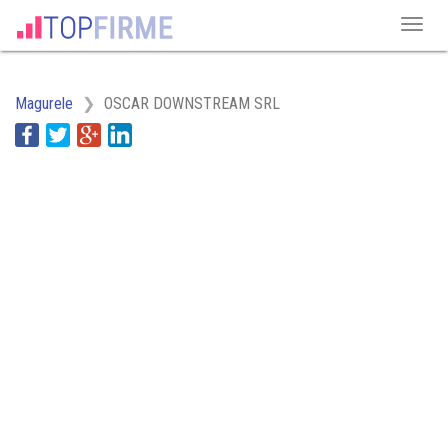
Magurele
OSCAR DOWNSTREAM SRL