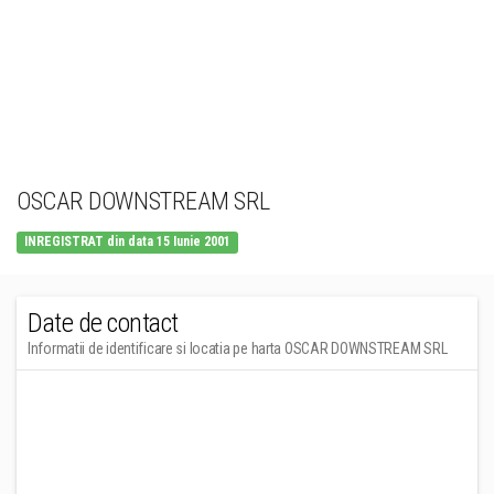
OSCAR DOWNSTREAM SRL
INREGISTRAT din data 15 Iunie 2001
Date de contact
Informatii de identificare si locatia pe harta OSCAR DOWNSTREAM SRL