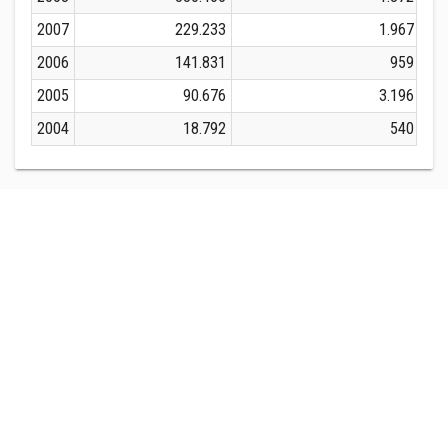
2007
229.233
1.967
2006
141.831
959
2005
90.676
3.196
2004
18.792
540