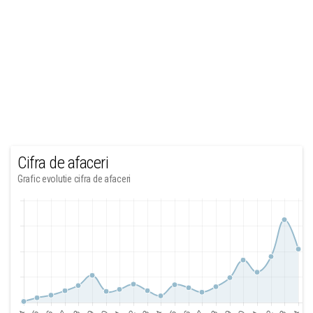
Cifra de afaceri
Grafic evolutie cifra de afaceri