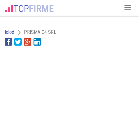
Iclod
PRISMA C4 SRL