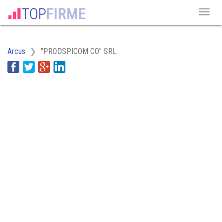
Arcus
"PRODSPICOM CO" SRL