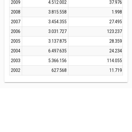
2009
4.512.002
37.976
2008
3.815.558
1.998
2007
3.454.355
27.495
2006
3.031.727
123.237
2005
3.137.875
28.359
2004
6.497.635
24.234
2003
5.366.156
114.055
2002
627.568
11.719