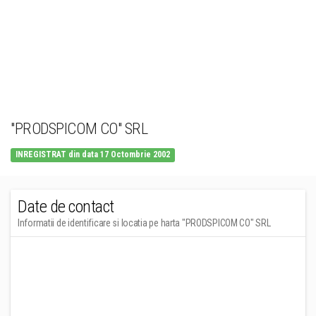
"PRODSPICOM CO" SRL
INREGISTRAT din data 17 Octombrie 2002
Date de contact
Informatii de identificare si locatia pe harta "PRODSPICOM CO" SRL