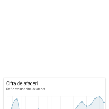
Cifra de afaceri
Grafic evolutie cifra de afaceri