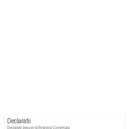
Declaratii
Declaratii depuse la Registrul Comertului