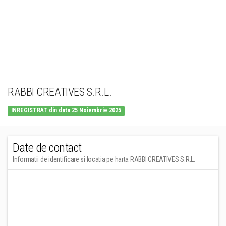
RABBI CREATIVES S.R.L.
INREGISTRAT din data 25 Noiembrie 2025
Date de contact
Informatii de identificare si locatia pe harta RABBI CREATIVES S.R.L.