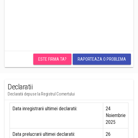
ESTE FIRMA TA?
RAPORTEAZA O PROBLEMA
Declaratii
Declaratii depuse la Registrul Comertului
Data inregistrarii ultimei declaratii:
24
Noiembrie
2025
Data prelucrarii ultimei declaratii:
26