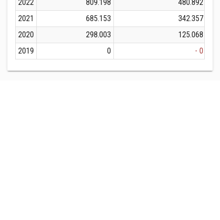
2022
809.198
480.892
2021
685.153
342.357
2020
298.003
125.068
2019
0
- 0