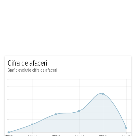
Cifra de afaceri
Grafic evolutie cifra de afaceri